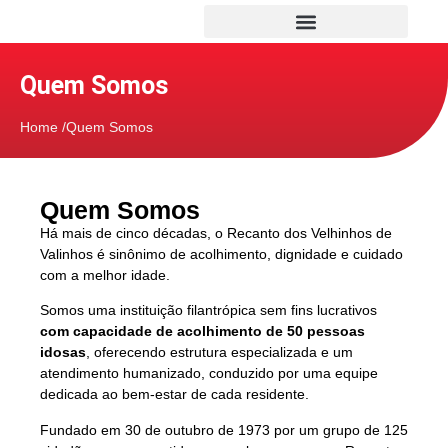
Quem Somos
Home /Quem Somos
Quem Somos
Há mais de cinco décadas, o Recanto dos Velhinhos de
Valinhos é sinônimo de acolhimento, dignidade e cuidado
com a melhor idade.
Somos uma instituição filantrópica sem fins lucrativos
com capacidade de acolhimento de 50 pessoas
idosas
, oferecendo estrutura especializada e um
atendimento humanizado, conduzido por uma equipe
dedicada ao bem-estar de cada residente.
Fundado em 30 de outubro de 1973 por um grupo de 125