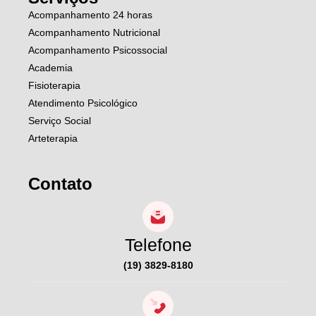
Acompanhamento 24 horas
Acompanhamento Nutricional
Acompanhamento Psicossocial
Academia
Fisioterapia
Atendimento Psicológico
Serviço Social
Arteterapia
Contato
Telefone
(19) 3829-8180