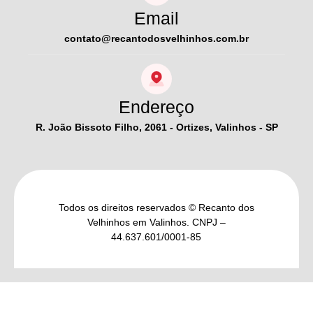
Email
contato@recantodosvelhinhos.com.br
Endereço
R. João Bissoto Filho, 2061 - Ortizes, Valinhos - SP
Todos os direitos reservados © Recanto dos
Velhinhos em Valinhos. CNPJ –
44.637.601/0001-85